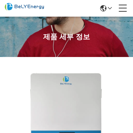
제품 세부 정보