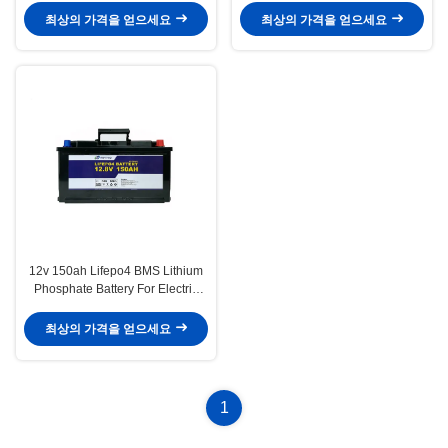
최상의 가격을 얻으세요
최상의 가격을 얻으세요
12v 150ah Lifepo4 BMS Lithium
Phosphate Battery For Electric
Power System
최상의 가격을 얻으세요
1