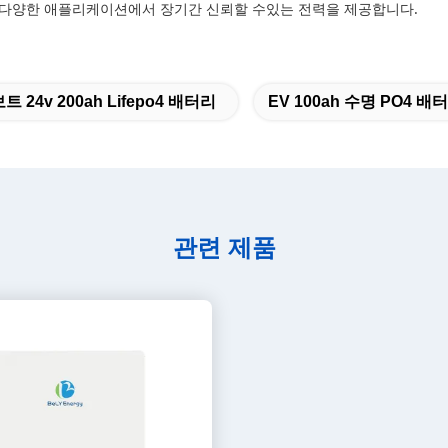
으로 다양한 애플리케이션에서 장기간 신뢰할 수있는 전력을 제공합니다.
트 24v 200ah Lifepo4 배터리
EV 100ah 수명 PO4 배
관련 제품