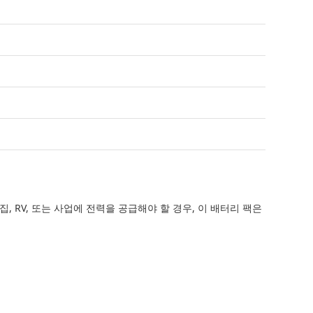
 RV, 또는 사업에 전력을 공급해야 할 경우, 이 배터리 팩은