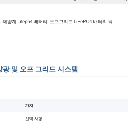
리
, 
태양계 Lifepo4 배터리
, 
오프그리드 LiFePO4 배터리 팩
 태양광 및 오프 그리드 시스템
가치
선택 사항