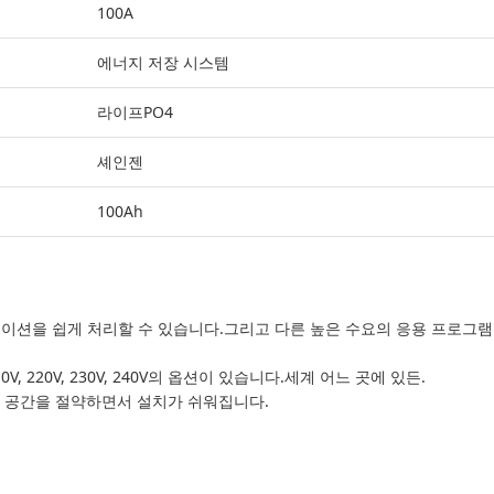
100A
에너지 저장 시스템
라이프PO4
셰인젠
100Ah
케이션을 쉽게 처리할 수 있습니다.그리고 다른 높은 수요의 응용 프로그램집,
V, 220V, 230V, 240V의 옵션이 있습니다.세계 어느 곳에 있든.
에서 공간을 절약하면서 설치가 쉬워집니다.