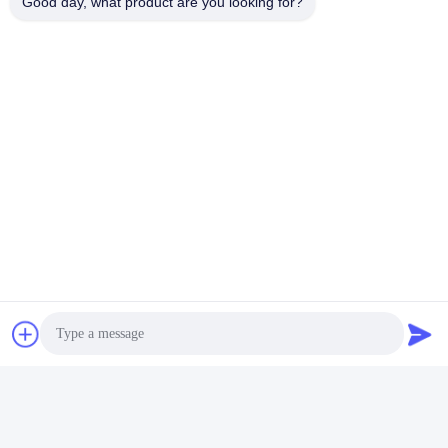
Good day, what product are you looking for?
연구개발
BMS와 패킹 기술 위의 강한 R&D
팀.