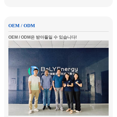
OEM / ODM
OEM / ODM은 받아들일 수 있습니다!