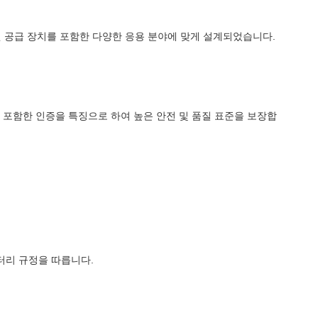
백업 전원 공급 장치를 포함한 다양한 응용 분야에 맞게 설계되었습니다.
및 CE를 포함한 인증을 특징으로 하여 높은 안전 및 품질 표준을 보장합
터리 규정을 따릅니다.