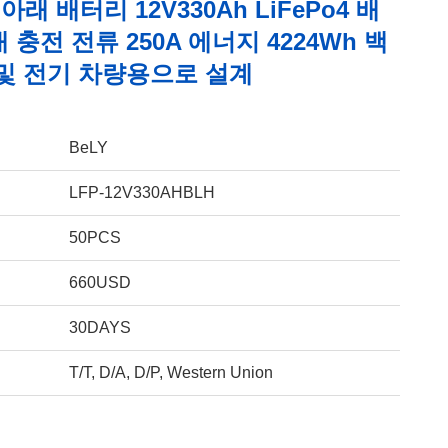
아래 배터리 12V330Ah LiFePo4 배
 충전 전류 250A 에너지 4224Wh 백
 및 전기 차량용으로 설계
BeLY
LFP-12V330AHBLH
50PCS
660USD
30DAYS
T/T, D/A, D/P, Western Union