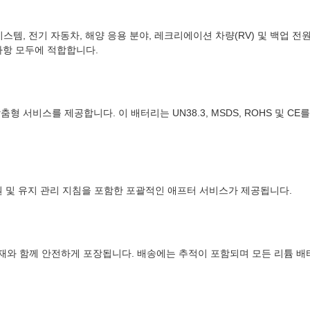
양광 발전 시스템, 전기 자동차, 해양 응용 분야, 레크리에이션 차량(RV) 및 
사항 모두에 적합합니다.
한 맞춤형 서비스를 제공합니다. 이 배터리는 UN38.3, MSDS, ROHS 
원 및 유지 관리 지침을 포함한 포괄적인 애프터 서비스가 제공됩니다.
입재와 함께 안전하게 포장됩니다. 배송에는 추적이 포함되며 모든 리튬 배