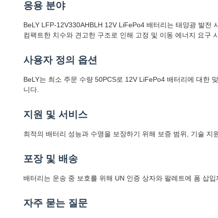
응용 분야
BeLY LFP-12V330AHBLH 12V LiFePo4 배터리는 태
컴팩트한 치수와 견고한 구조로 인해 고정 및 이동 에너지 요구 
사용자 정의 옵션
BeLY는 최소 주문 수량 50PCS로 12V LiFePo4 배터리에 대
니다.
지원 및 서비스
최적의 배터리 성능과 수명을 보장하기 위해 보증 범위, 기술 지
포장 및 배송
배터리는 운송 중 보호를 위해 UN 인증 상자와 팔레트에 폼 삽
자주 묻는 질문