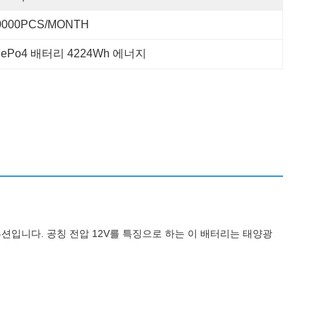
0000PCS/MONTH
iFePo4 배터리 4224Wh 에너지
루션입니다. 공칭 전압 12V를 특징으로 하는 이 배터리는 태양광