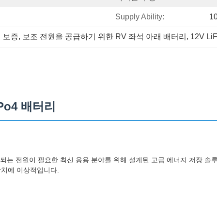
Supply Ability:
1
리 보증
, 
보조 전원을 공급하기 위한 RV 좌석 아래 배터리
, 
12V L
ePo4 배터리
지속되는 전원이 필요한 최신 응용 분야를 위해 설계된 고급 에너지 저장 솔
 장치에 이상적입니다.