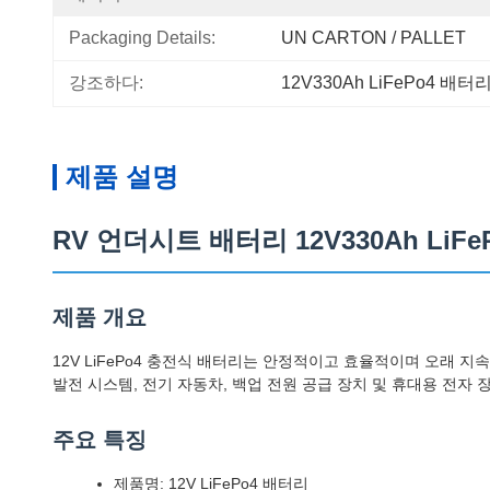
Packaging Details:
UN CARTON / PALLET
강조하다:
12V330Ah LiFePo4 배터
제품 설명
RV 언더시트 배터리 12V330Ah LiF
제품 개요
12V LiFePo4 충전식 배터리는 안정적이고 효율적이며 오래 
발전 시스템, 전기 자동차, 백업 전원 공급 장치 및 휴대용 전자
주요 특징
제품명: 12V LiFePo4 배터리