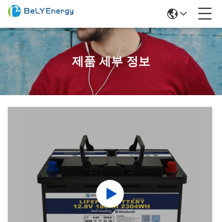
제품 세부 정보