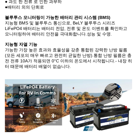
● 과도 한 전류 로 인한 과부하
●배터리 외의 단회로
블루투스 모니터링이 가능한 배터리 관리 시스템 (BMS)
지능형 BMS 및 블루투스 통신으로, BeLY 블루투스 시리즈
LiFePO4 배터리는 배터리 전압, 전류 및 온도 이벤트를 확인하고
모니터링하여 배터리 안전을 극대화합니다.성능 및 수명.
지능형 자열 기능
가능한 가장 높은 효과와 효율성을 갖춘 통합된 강력한 난방 필름
(모든 세포의 매우 빠르고 완전히 균일한 난방).통합 난방 필름은 충
전 전류 10A가 적용되면 0°C 이하의 온도에서 시작됩니다.- 내장 히
터 때문에 배터리 배열이 없습니다.