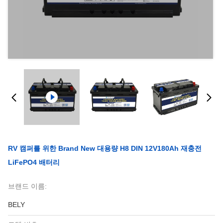
RV 캠퍼를 위한 Brand New 대용량 H8 DIN 12V180Ah 재충전
LiFePO4 배터리
브랜드 이름:
BELY