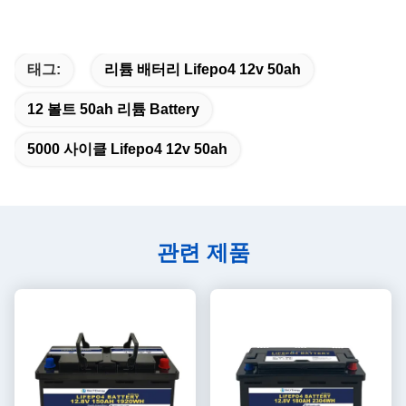
태그:
리튬 배터리 Lifepo4 12v 50ah
12 볼트 50ah 리튬 Battery
5000 사이클 Lifepo4 12v 50ah
관련 제품