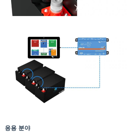
응용 분야