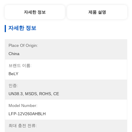
자세한 정보
제품 설명
자세한 정보
Place Of Origin:
China
브랜드 이름:
BeLY
인증:
UN38.3, MSDS, ROHS, CE
Model Number:
LFP-12V260AHBLH
최대 충전 전류: