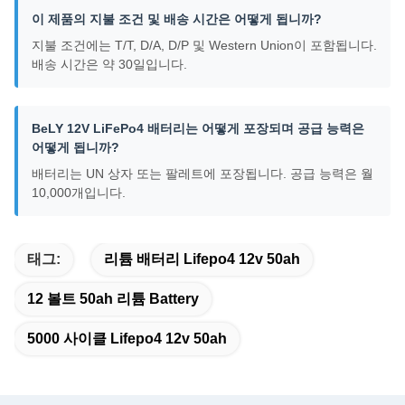
이 제품의 지불 조건 및 배송 시간은 어떻게 됩니까?
지불 조건에는 T/T, D/A, D/P 및 Western Union이 포함됩니다.
배송 시간은 약 30일입니다.
BeLY 12V LiFePo4 배터리는 어떻게 포장되며 공급 능력은
어떻게 됩니까?
배터리는 UN 상자 또는 팔레트에 포장됩니다. 공급 능력은 월
10,000개입니다.
태그:
리튬 배터리 Lifepo4 12v 50ah
12 볼트 50ah 리튬 Battery
5000 사이클 Lifepo4 12v 50ah