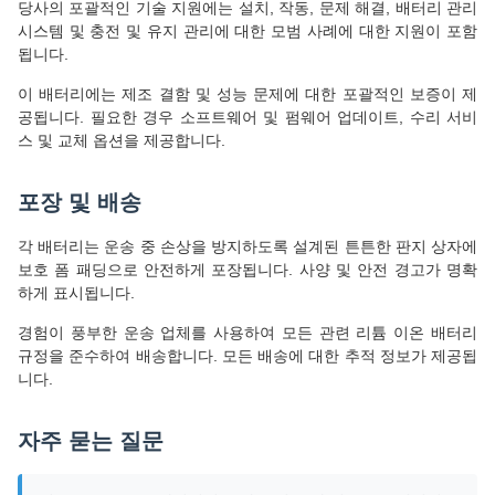
당사의 포괄적인 기술 지원에는 설치, 작동, 문제 해결, 배터리 관리
시스템 및 충전 및 유지 관리에 대한 모범 사례에 대한 지원이 포함
됩니다.
이 배터리에는 제조 결함 및 성능 문제에 대한 포괄적인 보증이 제
공됩니다. 필요한 경우 소프트웨어 및 펌웨어 업데이트, 수리 서비
스 및 교체 옵션을 제공합니다.
포장 및 배송
각 배터리는 운송 중 손상을 방지하도록 설계된 튼튼한 판지 상자에
보호 폼 패딩으로 안전하게 포장됩니다. 사양 및 안전 경고가 명확
하게 표시됩니다.
경험이 풍부한 운송 업체를 사용하여 모든 관련 리튬 이온 배터리
규정을 준수하여 배송합니다. 모든 배송에 대한 추적 정보가 제공됩
니다.
자주 묻는 질문