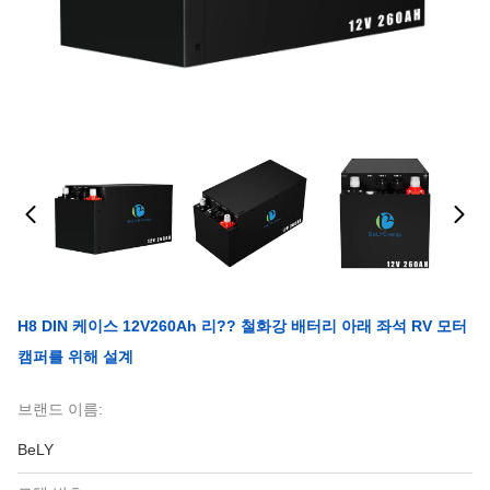
H8 DIN 케이스 12V260Ah 리?? 철화강 배터리 아래 좌석 RV 모터
캠퍼를 위해 설계
브랜드 이름:
BeLY