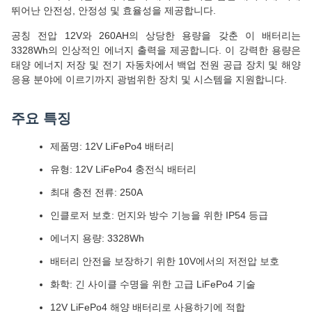
뛰어난 안전성, 안정성 및 효율성을 제공합니다.
공칭 전압 12V와 260AH의 상당한 용량을 갖춘 이 배터리는
3328Wh의 인상적인 에너지 출력을 제공합니다. 이 강력한 용량은
태양 에너지 저장 및 전기 자동차에서 백업 전원 공급 장치 및 해양
응용 분야에 이르기까지 광범위한 장치 및 시스템을 지원합니다.
주요 특징
제품명: 12V LiFePo4 배터리
유형: 12V LiFePo4 충전식 배터리
최대 충전 전류: 250A
인클로저 보호: 먼지와 방수 기능을 위한 IP54 등급
에너지 용량: 3328Wh
배터리 안전을 보장하기 위한 10V에서의 저전압 보호
화학: 긴 사이클 수명을 위한 고급 LiFePo4 기술
12V LiFePo4 해양 배터리로 사용하기에 적합