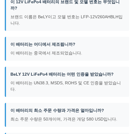
이 12V LiFePo4 배터리의 브랜드 및 모델 번호는 무엇입니
까?
브랜드 이름은 BeLY이고 모델 번호는 LFP-12V260AHBLH입
니다.
이 배터리는 어디에서 제조됩니까?
이 배터리는 중국에서 제조되었습니다.
BeLY 12V LiFePo4 배터리는 어떤 인증을 받았습니까?
이 배터리는 UN38.3, MSDS, ROHS 및 CE 인증을 받았습니
다.
이 배터리의 최소 주문 수량과 가격은 얼마입니까?
최소 주문 수량은 50개이며, 가격은 개당 580 USD입니다.