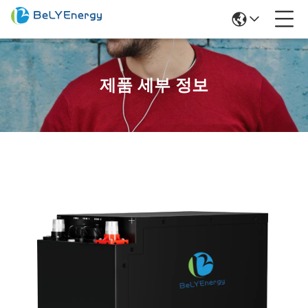
제품 세부 정보