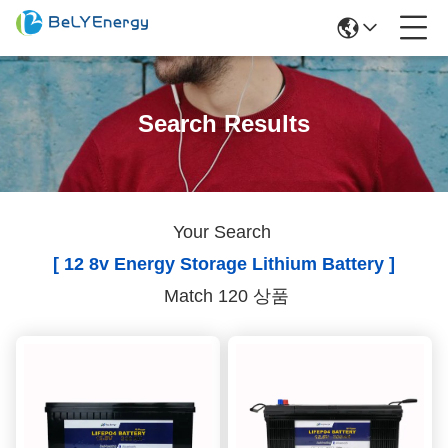
Search Results
Your Search
[ 12 8v Energy Storage Lithium Battery ]
Match 120 상품