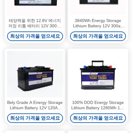
태양력을 위한 12.8V 에너지
3840Wh Energy Storage
저장 리튬 배터리 12V 300Ah
Lithium Battery 12V 300ah
Lifepo4
Lifepo4 Battery
최상의 가격을 얻으세요
최상의 가격을 얻으세요
Bely Grade A Energy Storage
100% DOD Energy Storage
Lithium Battery 12V 120Ah
Lithium Battery 1280Wh 12V
1536Wh
100Ah LiFePO4 Battery
최상의 가격을 얻으세요
최상의 가격을 얻으세요