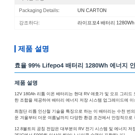
Packaging Details:
UN CARTON
강조하다:
라이프포4 배터리 1280Wh
제품 설명
효율 99% Lifepo4 배터리 1280Wh 에
제품 설명
12V 180Ah 리튬 이온 배터리는 현대 RV 애호가 및 오프 그리
한 조합을 제공하여 배터리 에너지 저장 시스템 업그레이드에 이
최첨단 리튬 인산철 기술을 특징으로 하는 이 배터리는 수천 번의 
운 겨울부터 더운 여름날까지 다양한 환경 조건에서 안정적으로 
12.8볼트의 공칭 전압은 대부분의 RV 전기 시스템 및 에너지 