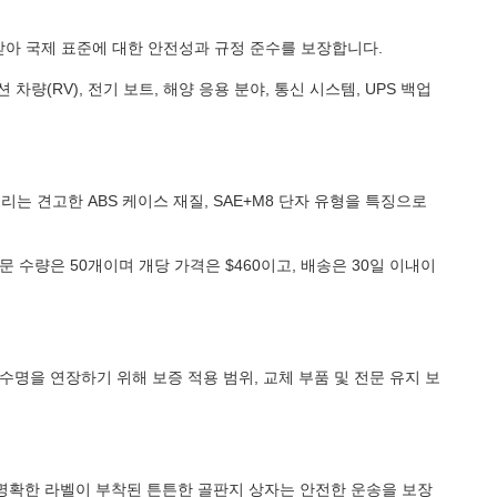
인증을 받아 국제 표준에 대한 안전성과 규정 준수를 보장합니다.
(RV), 전기 보트, 해양 응용 분야, 통신 시스템, UPS 백업
터리는 견고한 ABS 케이스 재질, SAE+M8 단자 유형을 특징으로
문 수량은 50개이며 개당 가격은 $460이고, 배송은 30일 이내이
수명을 연장하기 위해 보증 적용 범위, 교체 부품 및 전문 유지 보
명확한 라벨이 부착된 튼튼한 골판지 상자는 안전한 운송을 보장