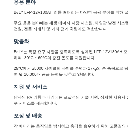
응용 분야
BeLY LFP-12V180AH 리튬 배터리는 다양한 응용 분야를 위해
주요 응용 분야에는 재생 에너지 저장 시스템, 태양광 발전 시스템,
전원, 전동 지게차 및 기타 전기 차량에도 적합합니다.
맞춤화
BeLY는 특정 요구 사항을 충족하도록 설계된 LFP-12V180AH
하며 -30°C ~ 60°C의 충전 온도를 지원합니다.
25°C에서 ≥5000 사이클의 사이클 수명과 17kg의 순 중량으
며 월 10,000개 공급 능력을 갖추고 있습니다.
지원 및 서비스
당사의 RV 리튬 배터리에는 포괄적인 기술 지원, 상세한 사용자 설
수 서비스를 제공합니다.
포장 및 배송
각 배터리는 움직임을 방지하고 충격을 흡수하기 위해 고품질의 