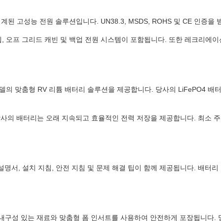
 설계된 고성능 전원 솔루션입니다. UN38.3, MSDS, ROHS 및 CE 
 오프 그리드 캐빈 및 백업 전원 시스템이 포함됩니다. 또한 레크리에이션 차량
 모델의 맞춤형 RV 리튬 배터리 솔루션을 제공합니다. 당사의 LiFePO4 배
로 당사의 배터리는 오래 지속되고 효율적인 전력 저장을 제공합니다. 최소 주
명서, 설치 지침, 안전 지침 및 문제 해결 팁이 함께 제공됩니다. 배터리 
내구성 있는 재료와 맞춤형 폼 인서트를 사용하여 안전하게 포장됩니다. 