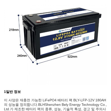
1일반 정보
이 사양은 재충전 가능한 LiFePO4 배터리 팩 BLY-LFP-12V 180AH
의 성능을 정의합니다.
BLH
Shenzhen Bely Energy Technology Co.,
Ltd.가 제조한 배터리 팩의 종류, 성능, 기술적 특성, 경고 및 주의사