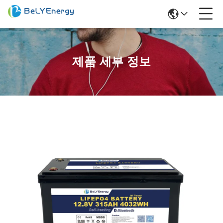
제품 세부 정보