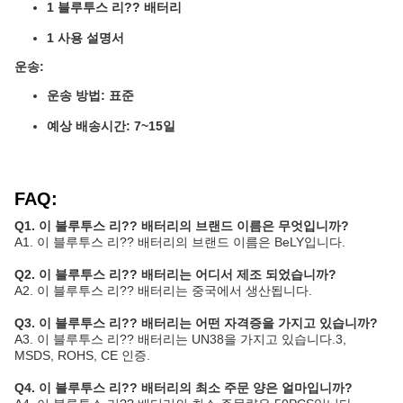
1 블루투스 리?? 배터리
1 사용 설명서
운송:
운송 방법: 표준
예상 배송시간: 7~15일
FAQ:
Q1. 이 블루투스 리?? 배터리의 브랜드 이름은 무엇입니까?
A1. 이 블루투스 리?? 배터리의 브랜드 이름은 BeLY입니다.
Q2. 이 블루투스 리?? 배터리는 어디서 제조 되었습니까?
A2. 이 블루투스 리?? 배터리는 중국에서 생산됩니다.
Q3. 이 블루투스 리?? 배터리는 어떤 자격증을 가지고 있습니까?
A3. 이 블루투스 리?? 배터리는 UN38을 가지고 있습니다.3,
MSDS, ROHS, CE 인증.
Q4. 이 블루투스 리?? 배터리의 최소 주문 양은 얼마입니까?