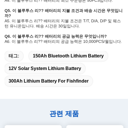
A4. 이 블루투스 리?? 배터리의 최소 주문량은 50PCS입니다.
Q5. 이 블루투스 리?? 배터리의 지불 조건과 배송 시간은 무엇입니
까?
A5. 이 블루투스 리?? 배터리의 지불 조건은 T/T, D/A, D/P 및 웨스
턴 유니온입니다. 배송 시간은 30일입니다.
Q6. 이 블루투스 리?? 배터리의 공급 능력은 무엇입니까?
A6. 이 블루투스 리?? 배터리의 공급 능력은 10,000PCS/월입니다.
태그:
150Ah Bluetooth Lithium Battery
12V Solar System Lithium Battery
300Ah Lithium Battery For Fishfinder
관련 제품