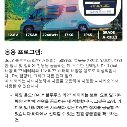
응용 프로그램:
BeLY 블루투스 리?? 배터리는 ≥99%의 효율을 가지고 있으며, 다양
한 장치 및 장비에 전원을 공급하는 데 우수한 선택입니다. 175ah
해양 리?? 배터리와 12v 리?? 배터리,해양용 용도로 이상적입니
다., RV, 캠핑카, 그리고 다른 전력 필요.
이 배터리는 다재다능하며 다음을 포함하여 다양한 시나리오에서
사용할 수 있습니다.
해양 용도: BeLY 블루투스 리?? 배터리는 보트, 요트 및 기타
해양 선박에 전원을 공급하는 데 적합합니다. 그것은 조명, 라
디오 및 내비게이션 시스템과 같은 다양한 장치를 공급할 수
있습니다.바다에서 신뢰할 수 있는 전원 공급원을 확보하는
것.