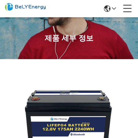
제품 세부 정보