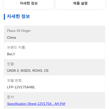
자세한 정보
제품 설명
자세한 정보
Place Of Origin:
China
브랜드 이름:
BeLY
인증:
UN38.3, MSDS, ROHS, CE
모델 번호:
LFP-12V175AHBL
문서:
Specification Sheet 12V175A...AH.pdf