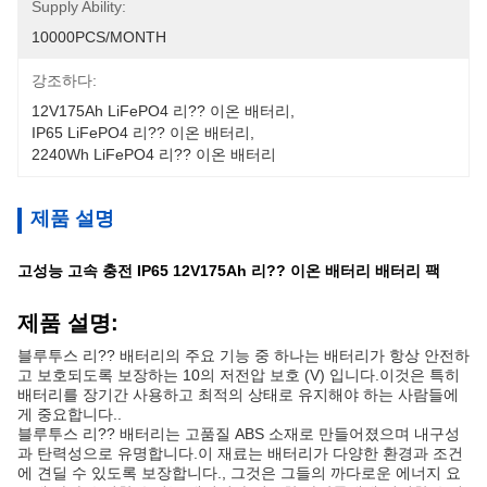
Supply Ability:
10000PCS/MONTH
강조하다:
12V175Ah LiFePO4 리?? 이온 배터리
, 
IP65 LiFePO4 리?? 이온 배터리
, 
2240Wh LiFePO4 리?? 이온 배터리
제품 설명
고성능 고속 충전 IP65 12V175Ah 리?? 이온 배터리 배터리 팩
제품 설명:
블루투스 리?? 배터리의 주요 기능 중 하나는 배터리가 항상 안전하
고 보호되도록 보장하는 10의 저전압 보호 (V) 입니다.이것은 특히
배터리를 장기간 사용하고 최적의 상태로 유지해야 하는 사람들에
게 중요합니다..
블루투스 리?? 배터리는 고품질 ABS 소재로 만들어졌으며 내구성
과 탄력성으로 유명합니다.이 재료는 배터리가 다양한 환경과 조건
에 견딜 수 있도록 보장합니다., 그것은 그들의 까다로운 에너지 요