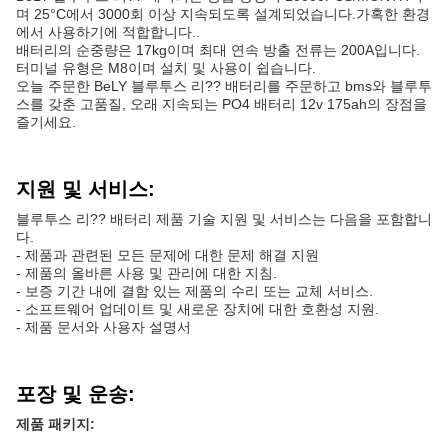
며 25°C에서 3000회 이상 지속되도록 설계되었습니다.가혹한 환경
에서 사용하기에 적합합니다..
배터리의 순중량은 17kg이며 최대 연속 방출 전류는 200A입니다.
터미널 유형은 M8이며 설치 및 사용이 쉽습니다.
오늘 주문한 BeLY 블루투스 리?? 배터리를 주문하고 bms와 블루투
스를 갖춘 고품질, 오래 지속되는 PO4 배터리 12v 175ah의 장점을
즐기세요.
지원 및 서비스:
블루투스 리?? 배터리 제품 기술 지원 및 서비스는 다음을 포함합니
다.
- 제품과 관련된 모든 문제에 대한 문제 해결 지원
- 제품의 올바른 사용 및 관리에 대한 지침.
- 보증 기간 내에 결함 있는 제품의 수리 또는 교체 서비스.
- 소프트웨어 업데이트 및 새로운 장치에 대한 호환성 지원.
- 제품 문서와 사용자 설명서
포장 및 운송:
제품 패키지: