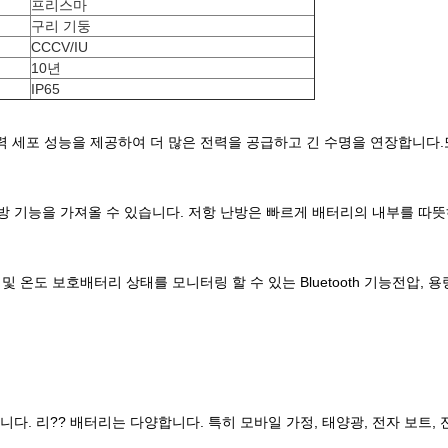
프리스마
구리 기둥
CCCV/IU
10년
IP65
고전력 세포 성능을 제공하여 더 많은 전력을 공급하고 긴 수명을 연장합니
방 기능을 가져올 수 있습니다. 저항 난방은 빠르게 배터리의 내부를 따뜻하게
 및 온도 보호배터리 상태를 모니터링 할 수 있는 Bluetooth 기능전압, 용
. 리?? 배터리는 다양합니다. 특히 모바일 가정, 태양광, 전자 보트, 전