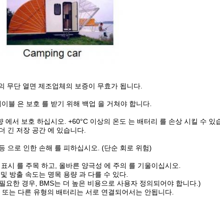
리의 무단 열면 제조업체의 보증이 무효가 됩니다.
 케이블 은 보호 를 받기 위해 백업 을 거쳐야 합니다.
향 에서 보호 하십시오. +60°C 이상의 온도 는 배터리 를 손상 시킬 수 있
 더 긴 저장 공간 에 있습니다.
 등 으로 인한 손해 를 피하십시오. (단순 회로 위험)
-) 의 표시 를 주목 하고, 올바른 양극성 에 주의 를 기울이십시오.
 및 방출 속도는 명목 용량 과 다를 수 있다.
 필요한 경우, BMS는 더 높은 비용으로 사용자 정의되어야 합니다.)
 또는 다른 유형의 배터리는 서로 연결되어서는 안됩니다.