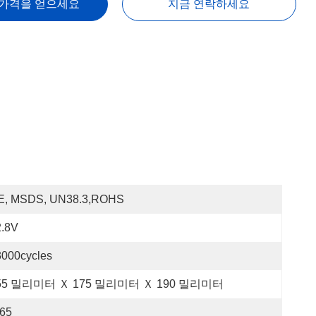
 가격을 얻으세요
지금 연락하세요
E, MSDS, UN38.3,ROHS
2.8V
3000cycles
55 밀리미터 Ｘ 175 밀리미터 Ｘ 190 밀리미터
P65