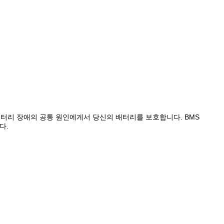
 배터리 장애의 공통 원인에게서 당신의 배터리를 보호합니다. BMS
다.