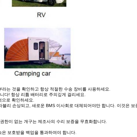
첨부라는 것을 확인하고 항상 적절한 수송 장비를 사용하세요.
니다! 항상 리튬 배터리로 주의깊게 걸리세요.
대적으로 확인하세요.
블리 손상되고, 새로운 BMS 이사회로 대체되어야만 합니다. 이것은 보
의 권한이 없는 개구는 제조사의 수리 보증을 무효화합니다.
접속은 보호받을 백업을 통과하여야 합니다.