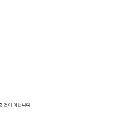
증 건이 아닙니다.