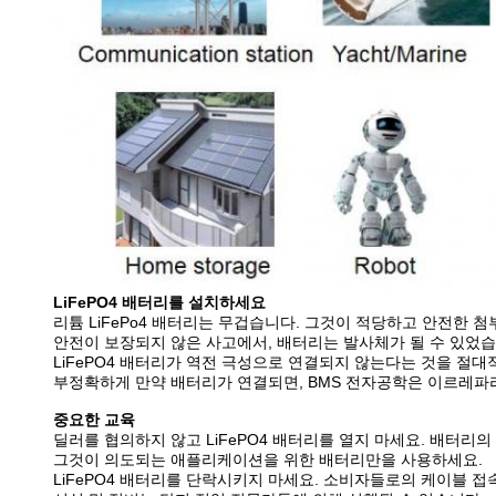
LiFePO4 배터리를 설치하세요
리튬 LiFePo4 배터리는 무겁습니다. 그것이 적당하고 안전한 
안전이 보장되지 않은 사고에서, 배터리는 발사체가 될 수 있었습
LiFePO4 배터리가 역전 극성으로 연결되지 않는다는 것을 절
부정확하게 만약 배터리가 연결되면, BMS 전자공학은 이르레파라
중요한 교육
딜러를 협의하지 않고 LiFePO4 배터리를 열지 마세요. 배터리
그것이 의도되는 애플리케이션을 위한 배터리만을 사용하세요.
LiFePO4 배터리를 단락시키지 마세요. 소비자들로의 케이블 