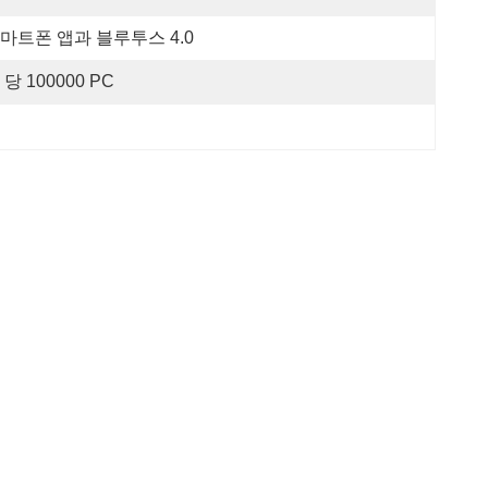
마트폰 앱과 블루투스 4.0
 당 100000 PC