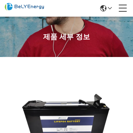
제품 세부 정보