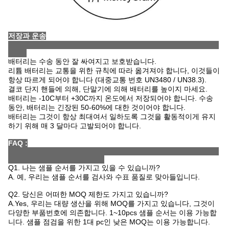
저장과 운송
배터리는 수송 동안 잘 싸여지고 보호받습니다.
리튬 배터리는 교통을 위한 규칙에 따라 옮겨져야 합니다, 이것들이
항상 따르게 되어야 합니다 (대중교통 번호 UN3480 / UN38.3).
결코 단지 핸들에 의해, 단말기에 의해 배터리를 높이지 마세요.
배터리는 -10C부터 +30C까지 온도에서 저장되어야 합니다. 수송
동안, 배터리는 긴장된 50-60%에 대한 것이어야 합니다.
배터리는 그것이 항상 최대여서 일하도록 그것을 활동적이게 유지
하기 위해 매 3 달마다 고발되어야 합니다.
FAQ :
Q1. 나는 샘플 순서를 가지고 있을 수 있습니까?
A. 예, 우리는 샘플 순서를 검사와 수표 품질로 맞아들입니다.
Q2. 당신은 어떠한 MOQ 제한도 가지고 있습니까?
A.Yes, 우리는 대량 생산을 위해 MOQ를 가지고 있습니다, 그것이
다양한 부품번호에 의존합니다. 1~10pcs 샘플 순서는 이용 가능합
니다. 샘플 점검을 위한 1대 pc인 낮은 MOQ는 이용 가능합니다.