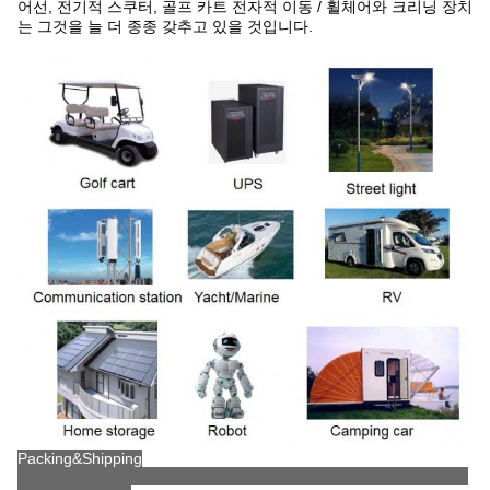
어선, 전기적 스쿠터, 골프 카트 전자적 이동 / 휠체어와 크리닝 장치
는 그것을 늘 더 종종 갖추고 있을 것입니다.
Packing&Shipping