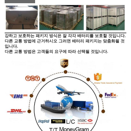
강하고 보호하는 패키지 방식은 잘 각각 배터리를 보호할 것입니다.
다른 교통 방법에 근거하시오 그러면 배터리 패키지는 맞춤화될 것
입니다.
다른 교통 방법은 고객들의 요구에 따라 선택될 것입니다.