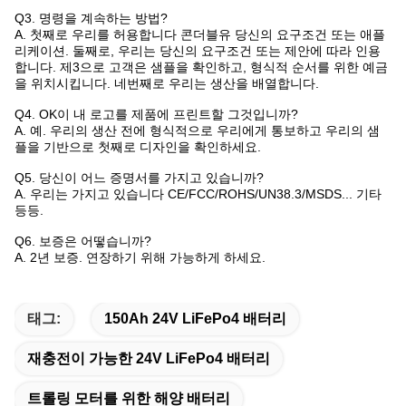
Q3. 명령을 계속하는 방법?
A. 첫째로 우리를 허용합니다 콘더블유 당신의 요구조건 또는 애플
리케이션. 둘째로, 우리는 당신의 요구조건 또는 제안에 따라 인용
합니다. 제3으로 고객은 샘플을 확인하고, 형식적 순서를 위한 예금
을 위치시킵니다. 네번째로 우리는 생산을 배열합니다.
Q4. OK이 내 로고를 제품에 프린트할 그것입니까?
A. 예. 우리의 생산 전에 형식적으로 우리에게 통보하고 우리의 샘
플을 기반으로 첫째로 디자인을 확인하세요.
Q5. 당신이 어느 증명서를 가지고 있습니까?
A. 우리는 가지고 있습니다 CE/FCC/ROHS/UN38.3/MSDS... 기타
등등.
Q6. 보증은 어떻습니까?
A. 2년 보증. 연장하기 위해 가능하게 하세요.
태그:
150Ah 24V LiFePo4 배터리
재충전이 가능한 24V LiFePo4 배터리
트롤링 모터를 위한 해양 배터리