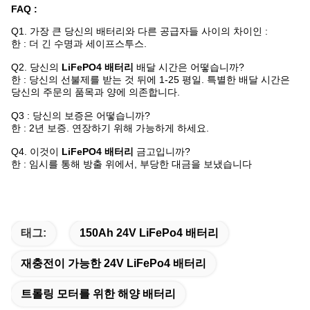
FAQ :
Q1. 가장 큰 당신의 배터리와 다른 공급자들 사이의 차이인 :
한 : 더 긴 수명과 세이프스투스.
Q2. 당신의
LiFePO4 배터리
배달 시간은 어떻습니까?
한 : 당신의 선불제를 받는 것 뒤에 1-25 평일. 특별한 배달 시간은
당신의 주문의 품목과 양에 의존합니다.
Q3 : 당신의 보증은 어떻습니까?
한 : 2년 보증. 연장하기 위해 가능하게 하세요.
Q4. 이것이
LiFePO4 배터리
금고입니까?
한 : 임시를 통해 방출 위에서, 부당한 대금을 보냈습니다
태그:
150Ah 24V LiFePo4 배터리
재충전이 가능한 24V LiFePo4 배터리
트롤링 모터를 위한 해양 배터리