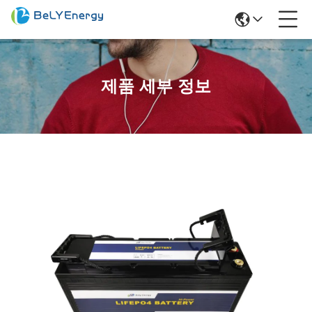
제품 세부 정보