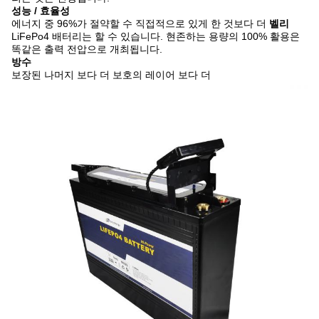
성능 / 효율성
에너지 중 96%가 절약할 수 직접적으로 있게 한 것보다 더
벨리
LiFePo4 배터리는 할 수 있습니다. 현존하는 용량의 100% 활용은
똑같은 출력 전압으로 개최됩니다.
방수
보장된 나머지 보다 더 보호의 레이어 보다 더