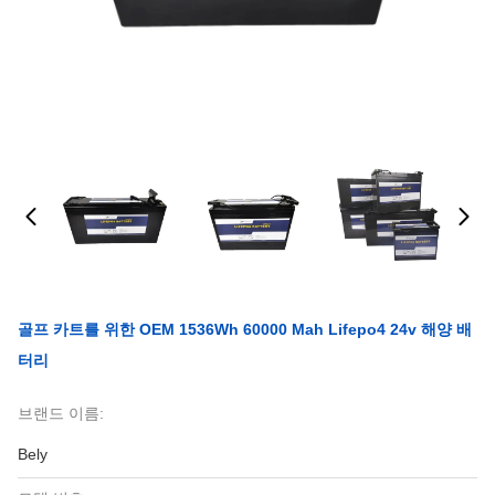
골프 카트를 위한 OEM 1536Wh 60000 Mah Lifepo4 24v 해양 배
터리
브랜드 이름:
Bely