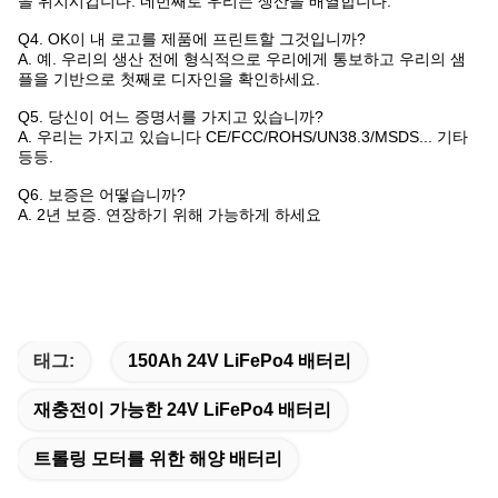
을 위치시킵니다. 네번째로 우리는 생산을 배열합니다.
Q4. OK이 내 로고를 제품에 프린트할 그것입니까?
A. 예. 우리의 생산 전에 형식적으로 우리에게 통보하고 우리의 샘
플을 기반으로 첫째로 디자인을 확인하세요.
Q5. 당신이 어느 증명서를 가지고 있습니까?
A. 우리는 가지고 있습니다 CE/FCC/ROHS/UN38.3/MSDS... 기타
등등.
Q6. 보증은 어떻습니까?
A. 2년 보증. 연장하기 위해 가능하게 하세요
태그:
150Ah 24V LiFePo4 배터리
재충전이 가능한 24V LiFePo4 배터리
트롤링 모터를 위한 해양 배터리