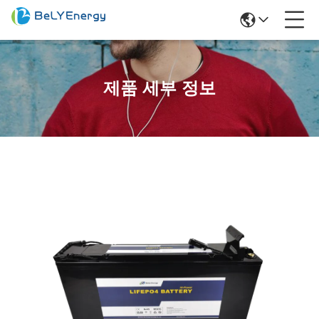
제품 세부 정보