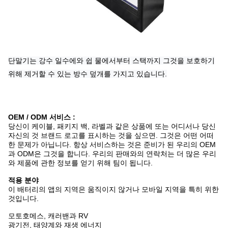
단말기는 강수 일수에와 쉽 물에서부터 스택까지 그것을 보호하기
위해 제거할 수 있는 방수 덮개를 가지고 있습니다.
OEM / ODM 서비스 :
당신이 케이블, 패키지 백, 라벨과 같은 상품에 또는 어디서나 당신
자신의 것 브랜드 로고를 표시하는 것을 싶으면. 그것은 어떤 어떠
한 문제가 아닙니다. 항상 서비스하는 것은 준비가 된 우리의 OEM
과 ODM은 그것을 합니다. 우리의 판매와의 연락처는 더 많은 우리
와 제품에 관한 정보를 얻기 위해 팀이 됩니다.
적용 분야
이 배터리의 앱의 지역은 움직이지 않거나 모바일 지역을 특히 위한
것입니다.
모토호메스, 캐러밴과 RV
광기전, 태양계와 재생 에너지