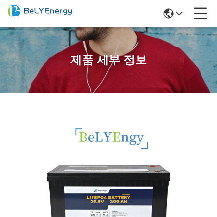
제품 세부 정보