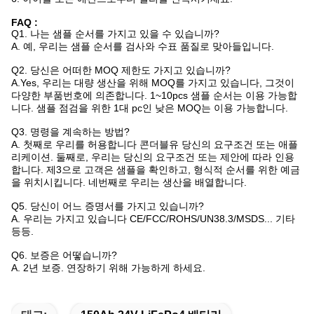
FAQ :
Q1. 나는 샘플 순서를 가지고 있을 수 있습니까?
A. 예, 우리는 샘플 순서를 검사와 수표 품질로 맞아들입니다.
Q2. 당신은 어떠한 MOQ 제한도 가지고 있습니까?
A.Yes, 우리는 대량 생산을 위해 MOQ를 가지고 있습니다, 그것이
다양한 부품번호에 의존합니다. 1~10pcs 샘플 순서는 이용 가능합
니다. 샘플 점검을 위한 1대 pc인 낮은 MOQ는 이용 가능합니다.
Q3. 명령을 계속하는 방법?
A. 첫째로 우리를 허용합니다 콘더블유 당신의 요구조건 또는 애플
리케이션. 둘째로, 우리는 당신의 요구조건 또는 제안에 따라 인용
합니다. 제3으로 고객은 샘플을 확인하고, 형식적 순서를 위한 예금
을 위치시킵니다. 네번째로 우리는 생산을 배열합니다.
Q5. 당신이 어느 증명서를 가지고 있습니까?
A. 우리는 가지고 있습니다 CE/FCC/ROHS/UN38.3/MSDS... 기타
등등.
Q6. 보증은 어떻습니까?
A. 2년 보증. 연장하기 위해 가능하게 하세요.