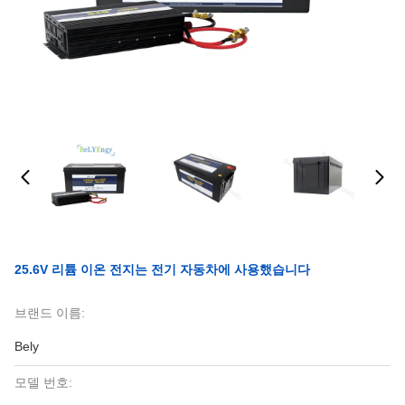
25.6V 리튬 이온 전지는 전기 자동차에 사용했습니다
브랜드 이름:
Bely
모델 번호: