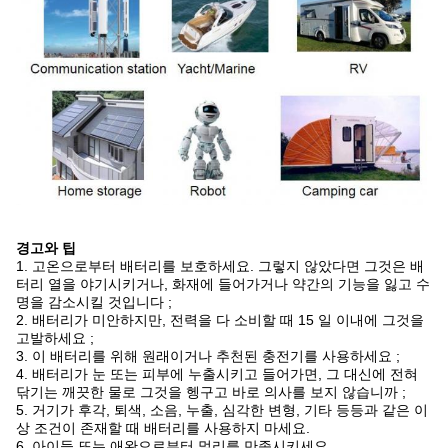
경고와 팁
1. 고온으로부터 배터리를 보호하세요. 그렇지 않았다면 그것은 배
터리 열을 야기시키거나, 화재에 들어가거나 약간의 기능을 잃고 수
명을 감소시킬 것입니다 ;
2. 배터리가 미안하지만, 전력을 다 소비할 때 15 일 이내에 그것을
고발하세요 ;
3. 이 배터리를 위해 원래이거나 추천된 충전기를 사용하세요 ;
4. 배터리가 눈 또는 피부에 누출시키고 들어가면, 그 대신에 전혀
닦기는 깨끗한 물로 그것을 헹구고 바로 의사를 보지 않습니까 ;
5. 거기가 후각, 퇴색, 소음, 누출, 심각한 변형, 기타 등등과 같은 이
상 조건이 존재할 때 배터리를 사용하지 마세요.
6. 아이들 또는 애완으로부터 멀리를 만족시키세요.