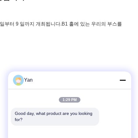
 일부터 9 일까지 개최됩니다.B1 홀에 있는 우리의 부스를
Yan
빠른 연락
1:29 PM
TEL :
Good day, what product are you looking 
for?
86-20-82038494
이메일