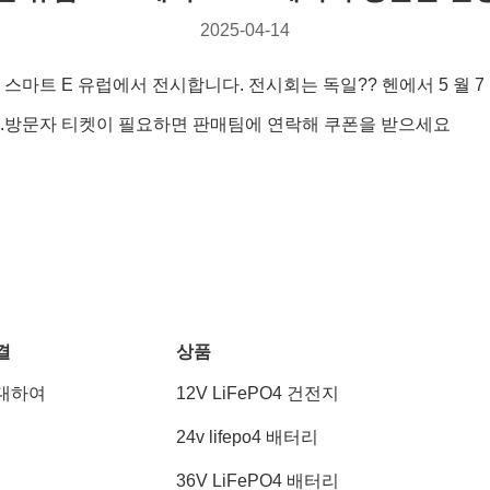
2025-04-14
스마트 E 유럽에서 전시합니다. 전시회는 독일?? 헨에서 5 월 7
다.방문자 티켓이 필요하면 판매팀에 연락해 쿠폰을 받으세요
결
상품
대하여
12V LiFePO4 건전지
24v lifepo4 배터리
36V LiFePO4 배터리