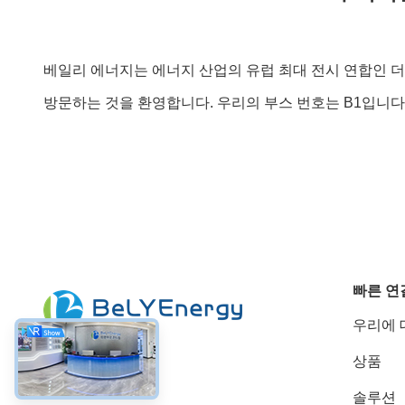
베일리 에너지는 에너지 산업의 유럽 최대 전시 연합인 더 
방문하는 것을 환영합니다. 우리의 부스 번호는 B1입니
빠른 연
우리에 
상품
소셜 미디어
솔루션