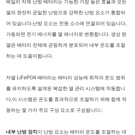
베일리 자체 난방 배터리는 가능한 가장 높은 효율과 모든
셀의 완전히 균일한 난방으로 강력한 난방 요소가 통합되
어 있습니다.난방 요소는 전원 소스에 연결되어 있습니다,
가동되면 전기 에너지를 열 에너지로 변환합니다. 생성 된
열은 배터리 전체에 균등하게 분포되어 내부 온도를 조절
하는 데 도움이됩니다.
자열 LiFePO4 배터리는 배터리 성능에 최적의 온도 범위
를 유지하도록 설계된 복잡한 열 관리 시스템에 작동합니
다.이 시스템은 온도를 효과적으로 조절하기 위해 함께 작
동하는 몇 가지 주요 구성 요소로 구성됩니다.:
내부 난방 장치
이 난방 요소는 배터리 온도를 조절하는 데