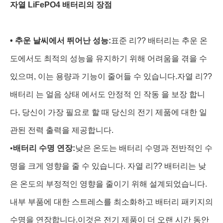
자열 LiFePO4 배터리의 장점
•
추운 날씨에서 뛰어난 성능:
표준 리?? 배터리는 추운 온
도에서도 최적의 성능을 유지하기 위해 어려움을 겪을 수
있으며, 이는 용량과 기능이 줄어들 수 있습니다.자열 리??
배터리 는 얼음 상태 에서도 안정적 인 작동 을 보장 합니
다, 당신이 가장 필요로 할 때 당신의 전기 제품에 대한 일
관된 전력 출력을 제공합니다.
•
배터리 수명 연장:
낮은 온도는 배터리 수명과 전반적인 수
명을 크게 영향을 줄 수 있습니다. 자열 리?? 배터리는 낮
은 온도의 부정적인 영향을 줄이기 위해 설계되었습니다.
내부 부품에 대한 스트레스를 최소화하고 배터리 패키지의
수명을 연장합니다.이것은 전기 제품이 더 오랜 시간 동안