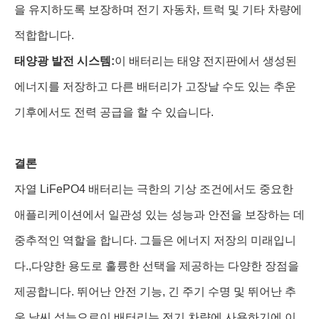
을 유지하도록 보장하며 전기 자동차, 트럭 및 기타 차량에
적합합니다.
태양광 발전 시스템:
이 배터리는 태양 전지판에서 생성된
에너지를 저장하고 다른 배터리가 고장날 수도 있는 추운
기후에서도 전력 공급을 할 수 있습니다.
결론
자열 LiFePO4 배터리는 극한의 기상 조건에서도 중요한
애플리케이션에서 일관성 있는 성능과 안전을 보장하는 데
중추적인 역할을 합니다. 그들은 에너지 저장의 미래입니
다.,다양한 용도로 훌륭한 선택을 제공하는 다양한 장점을
제공합니다. 뛰어난 안전 기능, 긴 주기 수명 및 뛰어난 추
운 날씨 성능으로이 배터리는 전기 차량에 사용하기에 이