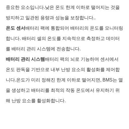
중요한 요소입니다.낮은 온도 한계 이하로 떨어지는 것을
방지하고 일관된 용량과 성능을 보장합니다..
온도 센서
배터리 팩에 통합되어 배터리의 온도를 모니터링
합니다. 배터리 셀의 온도를 지속적으로 측정하고 데이터
를 배터리 관리 시스템에 전송합니다.
배터리 관리 시스템
배터리 팩의 뇌로 기능하며 센서에서
온도 판독을 기반으로 내부 난방 요소의 활성화를 제어합
니다.온도가 미리 정해진 한계 이하로 떨어지면, BMS는 열
을 생성하고 배터리를 최적의 작동 온도에서 유지하기 위
해 난방 요소를 활성화합니다.