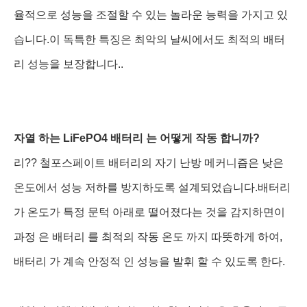
율적으로 성능을 조절할 수 있는 놀라운 능력을 가지고 있
습니다.이 독특한 특징은 최악의 날씨에서도 최적의 배터
리 성능을 보장합니다..
자열 하는 LiFePO4 배터리 는 어떻게 작동 합니까?
리?? 철포스페이트 배터리의 자기 난방 메커니즘은 낮은
온도에서 성능 저하를 방지하도록 설계되었습니다.배터리
가 온도가 특정 문턱 아래로 떨어졌다는 것을 감지하면이
과정 은 배터리 를 최적의 작동 온도 까지 따뜻하게 하여,
배터리 가 계속 안정적 인 성능을 발휘 할 수 있도록 한다.