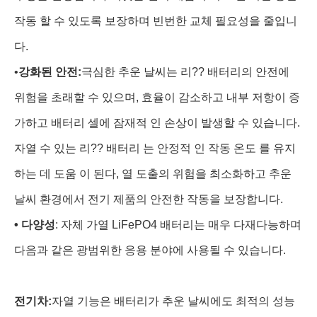
작동 할 수 있도록 보장하며 빈번한 교체 필요성을 줄입니
다.
•
강화된 안전:
극심한 추운 날씨는 리?? 배터리의 안전에
위험을 초래할 수 있으며, 효율이 감소하고 내부 저항이 증
가하고 배터리 셀에 잠재적 인 손상이 발생할 수 있습니다.
자열 수 있는 리?? 배터리 는 안정적 인 작동 온도 를 유지
하는 데 도움 이 된다, 열 도출의 위험을 최소화하고 추운
날씨 환경에서 전기 제품의 안전한 작동을 보장합니다.
•
다양성
: 자체 가열 LiFePO4 배터리는 매우 다재다능하며
다음과 같은 광범위한 응용 분야에 사용될 수 있습니다.
전기차:
자열 기능은 배터리가 추운 날씨에도 최적의 성능