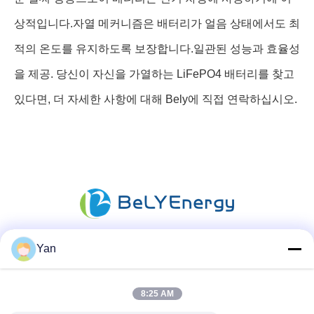
상적입니다.자열 메커니즘은 배터리가 얼음 상태에서도 최
적의 온도를 유지하도록 보장합니다.일관된 성능과 효율성
을 제공. 당신이 자신을 가열하는 LiFePO4 배터리를 찾고
있다면, 더 자세한 사항에 대해 Bely에 직접 연락하십시오.
Yan
소셜 미디어
8:25 AM