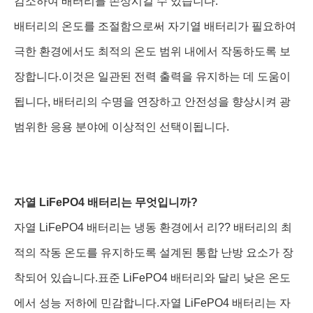
감소하여 배터리를 손상시킬 수 있습니다.
배터리의 온도를 조절함으로써 자기열 배터리가 필요하여
극한 환경에서도 최적의 온도 범위 내에서 작동하도록 보
장합니다.이것은 일관된 전력 출력을 유지하는 데 도움이
됩니다, 배터리의 수명을 연장하고 안전성을 향상시켜 광
범위한 응용 분야에 이상적인 선택이됩니다.
자열 LiFePO4 배터리는 무엇입니까?
자열 LiFePO4 배터리는 냉동 환경에서 리?? 배터리의 최
적의 작동 온도를 유지하도록 설계된 통합 난방 요소가 장
착되어 있습니다.표준 LiFePO4 배터리와 달리 낮은 온도
에서 성능 저하에 민감합니다.자열 LiFePO4 배터리는 자