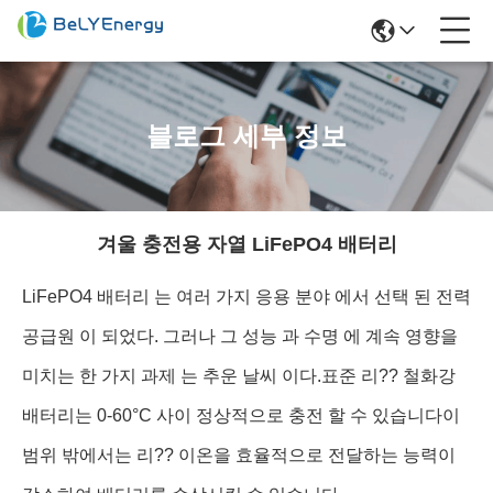
블로그 세부 정보
겨울 충전용 자열 LiFePO4 배터리
LiFePO4 배터리 는 여러 가지 응용 분야 에서 선택 된 전력
공급원 이 되었다. 그러나 그 성능 과 수명 에 계속 영향을
미치는 한 가지 과제 는 추운 날씨 이다.표준 리?? 철화강
배터리는 0-60°C 사이 정상적으로 충전 할 수 있습니다이
범위 밖에서는 리?? 이온을 효율적으로 전달하는 능력이