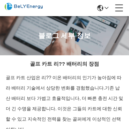
블로그 세부 정보
골프 카트 리?? 배터리의 장점
골프 카트 산업은 리?? 이온 배터리의 인기가 높아짐에 따
라 배터리 기술에서 상당한 변화를 경험했습니다.기존 납
산 배터리 보다 가볍고 효율적입니다, 더 빠른 충전 시간 및
더 긴 수명을 제공합니다. 이것은 그들의 카트에 대한 신뢰
할 수 있고 지속적인 전력을 찾는 골퍼에게 이상적인 선택