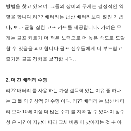
방법을 찾고 있으며, 그들의 장비의 무게는 결정적인 역
할을 합니다.리?? 배터리는 납산 배터리보다 훨씬 가볍
다, 보다 균형 잡힌 고프 카트를 제공합니다. 가벼운 무
게는 골프 카트가 더 적은 노력으로 더 높은 속도로 도달
할 수 있음을 의미합니다.골프 선수들에게 더 부드럽고
즐거운 골프 경험을 보장합니다..
2. 더 긴 배터리 수명
리?? 배터리 를 사용 하는 가장 설득력 있는 이유 중 하나
는 그 들 의 인상적 인 수명 이다. 리?? 배터리 는 납산 배터
리 보다 10배 이상 더 많은 주기 를 지속 할 수 있다.이 장수
성 은 시간이 지남에 따라 교체 비용 이 낮아지는 것 뿐 아