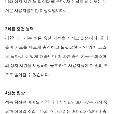
니라 정지 시간 을 최소화 해 준다, 자주 골프 선수 또는 무
거운 사용자를위한 이상적입니다.
3빠른 충전 능력
리?? 배터리는 빠른 충전 기능을 가지고 있습니다. 골퍼
들이 카트를 빠르게 충전하고 불필요한 지연 없이 코스
로 돌아갈 수 있게 해줍니다.
이 빠른 충전 기능은 최소한
의 정지 시간을 보장하며 골프 카트 사용자들이 더 빨리 도
로로 돌아갈 수 있습니다.
4성능 향상
성능 향상은 아마도 리?? 배터리가 납산보다 갖는 가장 중
요한 장점일 것입니다.리?? 배터리는 배터리가 얼마나 충