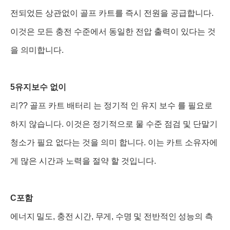
전되었든 상관없이 골프 카트를 즉시 전원을 공급합니다.
이것은 모든 충전 수준에서 동일한 전압 출력이 있다는 것
을 의미합니다.
5유지보수 없이
리?? 골프 카트 배터리 는 정기적 인 유지 보수 를 필요로
하지 않습니다. 이것은 정기적으로 물 수준 점검 및 단말기
청소가 필요 없다는 것을 의미 합니다. 이는 카트 소유자에
게 많은 시간과 노력을 절약 할 것입니다.
C
포함
에너지 밀도, 충전 시간, 무게, 수명 및 전반적인 성능의 측