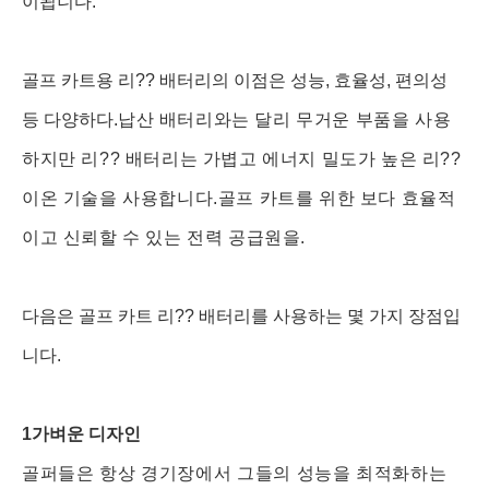
이됩니다.
골프 카트용 리?? 배터리의 이점은 성능, 효율성, 편의성
등 다양하다.
납산 배터리와는 달리 무거운 부품을 사용
하지만 리?? 배터리는 가볍고 에너지 밀도가 높은 리??
이온 기술을 사용합니다.골프 카트를 위한 보다 효율적
이고 신뢰할 수 있는 전력 공급원을.
다음은 골프 카트 리?? 배터리를 사용하는 몇 가지 장점입
니다.
1가벼운 디자인
골퍼들은 항상 경기장에서 그들의 성능을 최적화하는