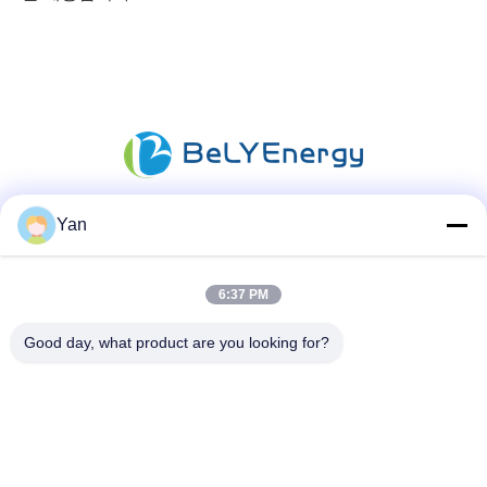
Yan
소셜 미디어
6:37 PM
빠른 연락
Good day, what product are you looking for?
TEL :
86-20-82038494
이메일