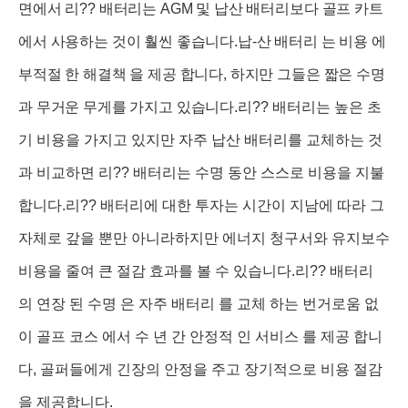
면에서 리?? 배터리는 AGM 및 납산 배터리보다 골프 카트
에서 사용하는 것이 훨씬 좋습니다.납-산 배터리 는 비용 에
부적절 한 해결책 을 제공 합니다, 하지만 그들은 짧은 수명
과 무거운 무게를 가지고 있습니다.
리?? 배터리는 높은 초
기 비용을 가지고 있지만 자주 납산 배터리를 교체하는 것
과 비교하면 리?? 배터리는 수명 동안 스스로 비용을 지불
합니다.리?? 배터리에 대한 투자는 시간이 지남에 따라 그
자체로 갚을 뿐만 아니라하지만 에너지 청구서와 유지보수
비용을 줄여 큰 절감 효과를 볼 수 있습니다.리?? 배터리
의 연장 된 수명 은 자주 배터리 를 교체 하는 번거로움 없
이 골프 코스 에서 수 년 간 안정적 인 서비스 를 제공 합니
다, 골퍼들에게 긴장의 안정을 주고 장기적으로 비용 절감
을 제공합니다.